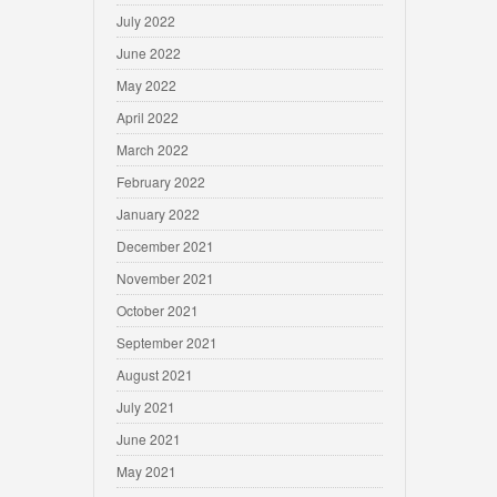
July 2022
June 2022
May 2022
April 2022
March 2022
February 2022
January 2022
December 2021
November 2021
October 2021
September 2021
August 2021
July 2021
June 2021
May 2021