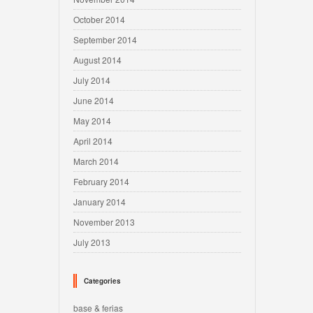
October 2014
September 2014
August 2014
July 2014
June 2014
May 2014
April 2014
March 2014
February 2014
January 2014
November 2013
July 2013
Categories
base & ferias