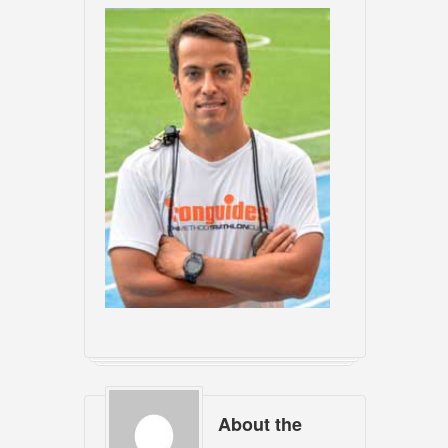
About the