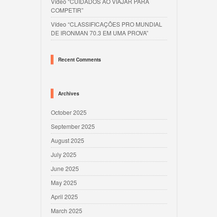
Vídeo “CUIDADOS AO VIAJAR PARA
COMPETIR”
Vídeo “CLASSIFICAÇÕES PRO MUNDIAL
DE IRONMAN 70.3 EM UMA PROVA”
Recent Comments
Archives
October 2025
September 2025
August 2025
July 2025
June 2025
May 2025
April 2025
March 2025