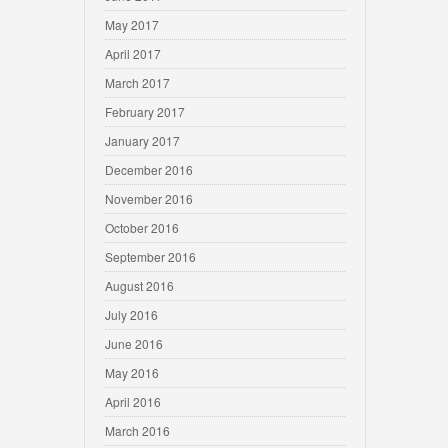
May 2017
April 2017
March 2017
February 2017
January 2017
December 2016
November 2016
October 2016
September 2016
August 2016
July 2016
June 2016
May 2016
April 2016
March 2016