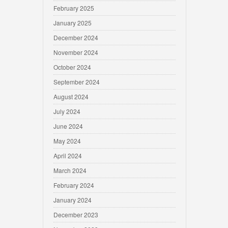
February 2025
January 2025
December 2024
November 2024
October 2024
September 2024
August 2024
July 2024
June 2024
May 2024
April 2024
March 2024
February 2024
January 2024
December 2023