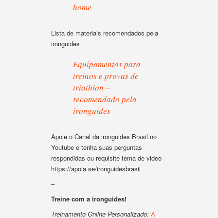
home
Lista de materiais recomendados pela
ironguides
Equipamentos para
treinos e provas de
triathlon –
recomendado pela
ironguides
Apoie o Canal da ironguides Brasil no
Youtube e tenha suas perguntas
respondidas ou requisite tema de video
https://apoia.se/ironguidesbrasil
–
Treine com a ironguides!
Treinamento Online Personalizado:
A