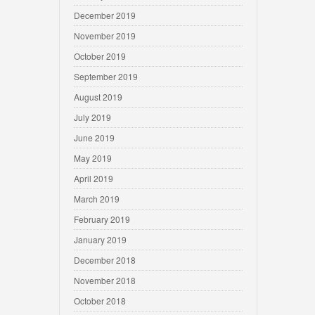
December 2019
November 2019
October 2019
September 2019
August 2019
July 2019
June 2019
May 2019
April 2019
March 2019
February 2019
January 2019
December 2018
November 2018
October 2018