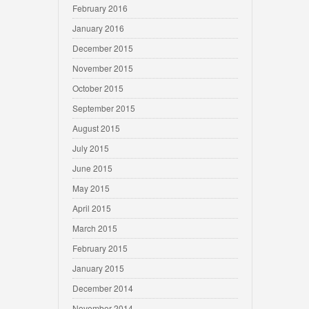
February 2016
January 2016
December 2015
November 2015
October 2015
September 2015
August 2015
July 2015
June 2015
May 2015
April 2015
March 2015
February 2015
January 2015
December 2014
November 2014