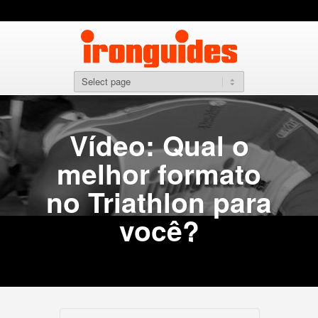
Vídeo: Qual o
melhor formato
no Triathlon para
você?