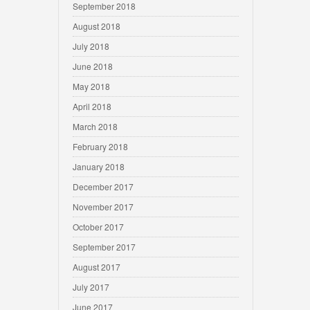
September 2018
August 2018
July 2018
June 2018
May 2018
April 2018
March 2018
February 2018
January 2018
December 2017
November 2017
October 2017
September 2017
August 2017
July 2017
June 2017