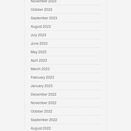
November 2023
October 2023
September 2023
August 2023
July 2023
June 2023
May 2023
April 2023
March 2023
February 2023
January 2023
December 2022
November 2022
October 2022
September 2022
August 2022