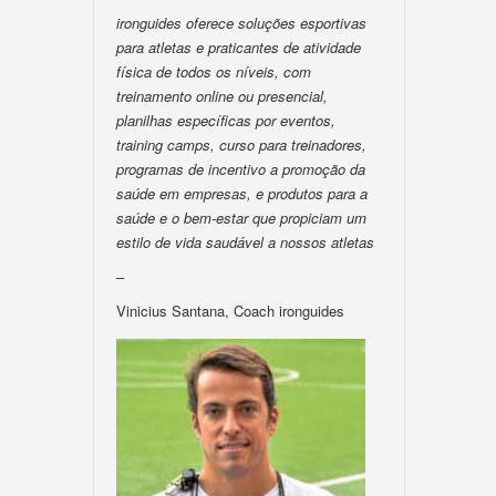
ironguides oferece soluções esportivas
para atletas e praticantes de atividade
física de todos os níveis, com
treinamento online ou presencial,
planilhas específicas por eventos,
training camps, curso para treinadores,
programas de incentivo a promoção da
saúde em empresas, e produtos para a
saúde e o bem-estar que propiciam um
estilo de vida saudável a nossos atletas
–
Vinicius Santana, Coach ironguides