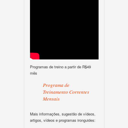
Programas de treino a partir de R$49
mês
Programa de
Treinamento Correntes
Mensais
Mais informações, sugestão de vídeos,
artigos, vídeos e programas ironguides: