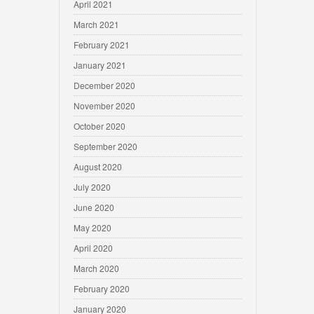
April 2021
March 2021
February 2021
January 2021
December 2020
November 2020
October 2020
September 2020
August 2020
July 2020
June 2020
May 2020
April 2020
March 2020
February 2020
January 2020