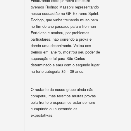
Finalizando esse primeiro trimestre
tivemos Rodrigo Massoni representando
nosso esquadrão no GP Extreme Sprint.
Rodrigo, que vinha treinando muito bem
no fim do ano passado para o Ironman
Fortaleza e acabou, por problemas
particulares, não correndo a prova e
dando uma desanimada. Voltou aos
treinos em janeiro, mostrou seu poder de
superação e foi para São Carlos
determinado e saiu com o segundo lugar
na forte categoria 35 – 39 anos.
O restante de nosso grupo ainda não
competiu, mas teremos muitas provas
pela frente e esperamos estar sempre
cumprindo ou superando as
expectativas.