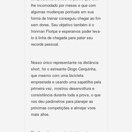
lhe incomodado por meses e que com
algumas mudanças pontuais em sua
forma de treinar conseguiu chegar ao fim
sem dores. Seu objetivo também é o
Ironman Floripa e esperamos poder leva-
lo à linha de chegada para pater seu
recorde pessoal.
Nosso único representante na distância
short, foi o estreante Diogo Cerquinha,
que mesmo com uma bicicleta
emprestada e usando uma sapatilha pela
primeira vez, mostrou desenvoltura e
consistência durante toda a prova, o que
nos deu parâmetros para planejar as
próximas competições e almejar voos
mais altos.