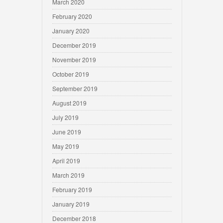
March 2020
February 2020
January 2020
December 2019
November 2019
October 2019
September 2019
August 2019
July 2019
June 2019
May 2019
April 2019
March 2019
February 2019
January 2019
December 2018